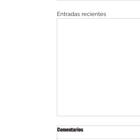
Entradas recientes
Comentarios