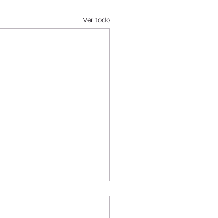
Ver todo